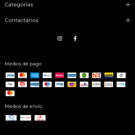
Categorías
Contactános
Medios de pago
Medios de envío