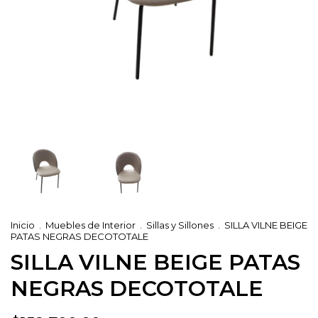
Inicio
.
Muebles de Interior
.
Sillas y Sillones
.
SILLA VILNE BEIGE
PATAS NEGRAS DECOTOTALE
SILLA VILNE BEIGE PATAS
NEGRAS DECOTOTALE