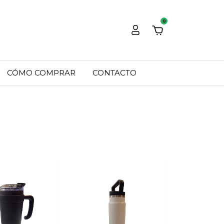
0
CÓMO COMPRAR
CONTACTO