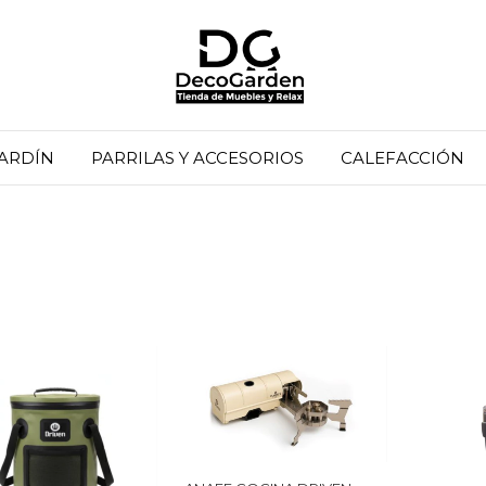
JARDÍN
PARRILAS Y ACCESORIOS
CALEFACCIÓN