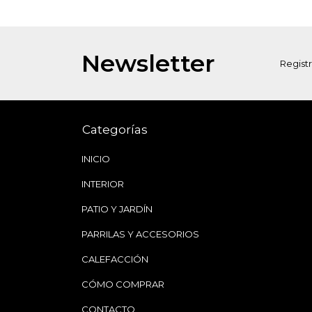
Newsletter
Registr
Categorías
INICIO
INTERIOR
PATIO Y JARDÍN
PARRILAS Y ACCESORIOS
CALEFACCIÓN
CÓMO COMPRAR
CONTACTO