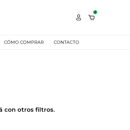
0
CÓMO COMPRAR
CONTACTO
con otros filtros.