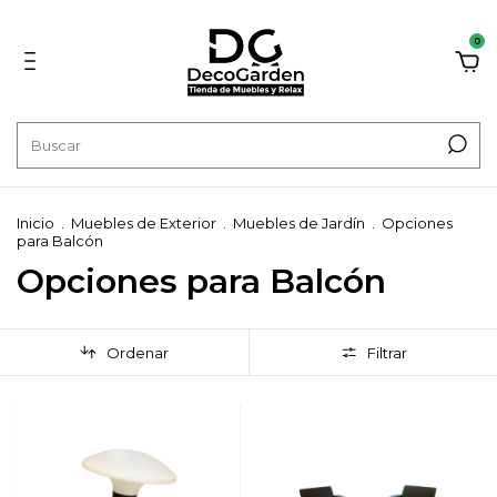
0
Inicio
.
Muebles de Exterior
.
Muebles de Jardín
.
Opciones
para Balcón
Opciones para Balcón
Ordenar
Filtrar