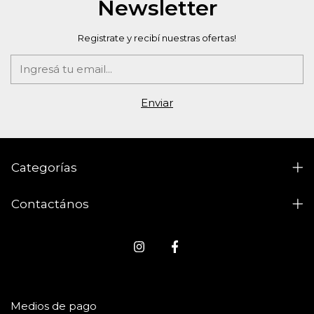
Newsletter
Registrate y recibí nuestras ofertas!
Categorías
Contactános
Medios de pago