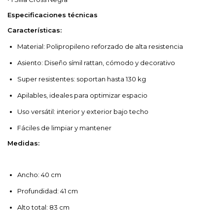
Especificaciones técnicas
Características:
Material: Polipropileno reforzado de alta resistencia
Asiento: Diseño símil rattan, cómodo y decorativo
Super resistentes: soportan hasta 130 kg
Apilables, ideales para optimizar espacio
Uso versátil: interior y exterior bajo techo
Fáciles de limpiar y mantener
Medidas:
Ancho: 40 cm
Profundidad: 41 cm
Alto total: 83 cm