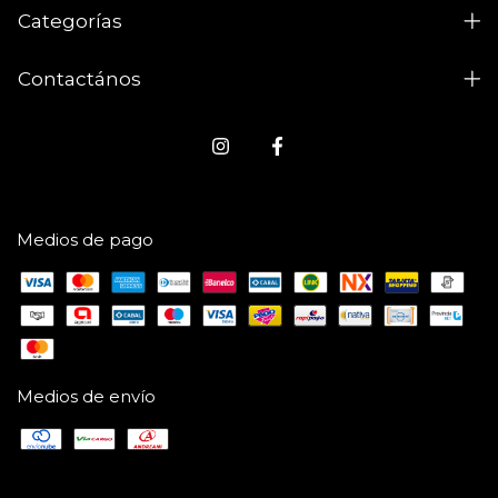
Categorías
Contactános
Medios de pago
Medios de envío