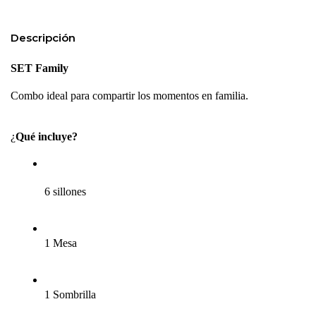
Descripción
SET Family
Combo ideal para compartir los momentos en familia.
¿
Qué incluye?
6 sillones
1 Mesa 
1 Sombrilla