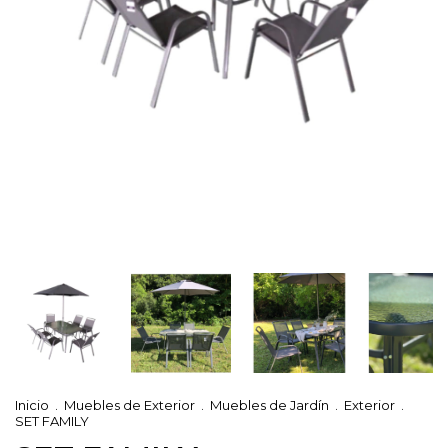
Inicio
.
Muebles de Exterior
.
Muebles de Jardín
.
Exterior
.
SET FAMILY