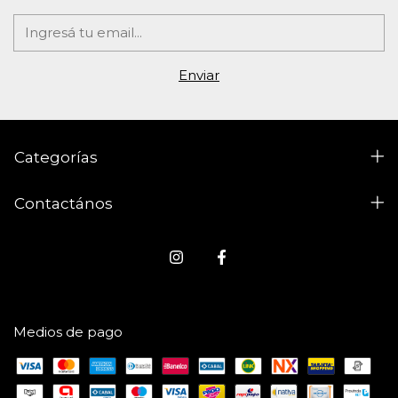
Categorías
Contactános
Medios de pago