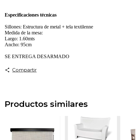
Especificaciones técnicas
Sillones: Estructura de metal + tela textilenne
Medida de la mesa: 
Largo: 1.60mts
Ancho: 95cm
SE ENTREGA DESARMADO
Compartir
Productos similares