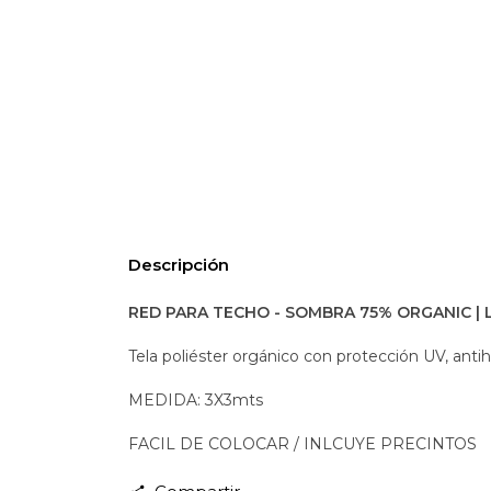
Descripción
RED PARA TECHO - SOMBRA 75% ORGANIC | 
Tela poliéster orgánico con protección UV, ant
MEDIDA: 3X3mts
FACIL DE COLOCAR / INLCUYE PRECINTOS