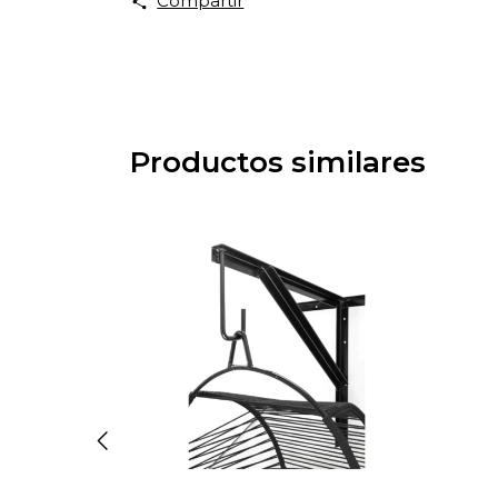
Compartir
Productos similares