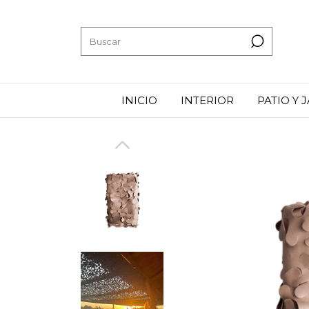
INICIO
INTERIOR
PATIO Y 