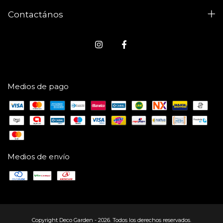
Contactános
Medios de pago
Medios de envío
Copyright Deco Garden - 2026. Todos los derechos reservados.