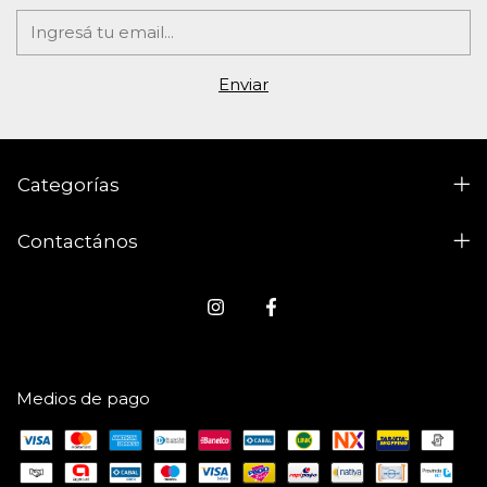
Categorías
Contactános
Medios de pago