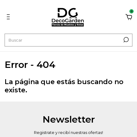
0
Error - 404
La página que estás buscando no
existe.
Newsletter
Registrate y recibí nuestras ofertas!