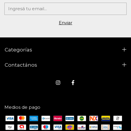
Categorías
Contactános
Medios de pago