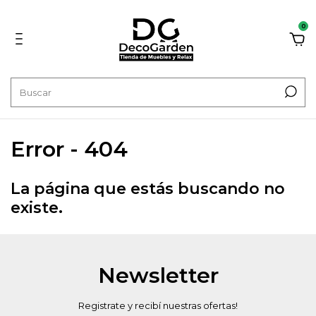
0
Error - 404
La página que estás buscando no
existe.
Newsletter
Registrate y recibí nuestras ofertas!