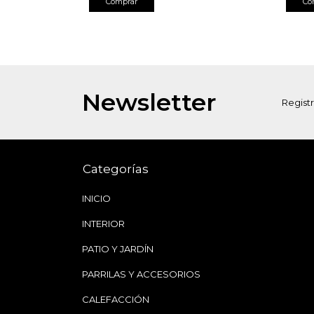
Newsletter
Registr
Categorías
INICIO
INTERIOR
PATIO Y JARDÍN
PARRILAS Y ACCESORIOS
CALEFACCIÓN