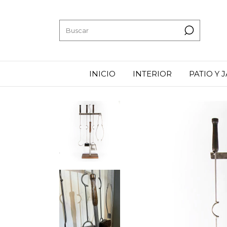
INICIO
INTERIOR
PATIO Y 