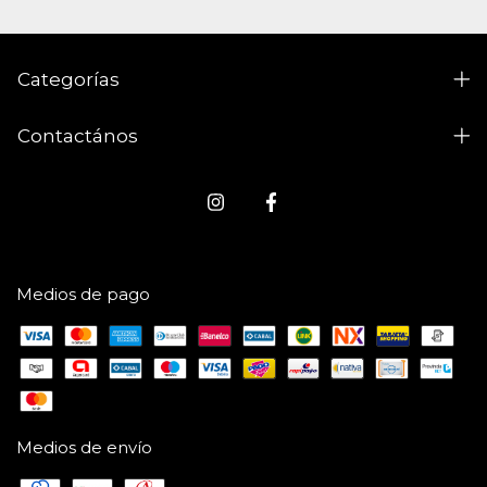
Categorías
Contactános
Medios de pago
Medios de envío