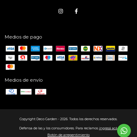
Medios de pago
Medios de envío
Copyright Deco Garden - 2026. Todos los derechos reservados.
Defensa de las y los consumidores. Para reclamos
ingresá acá.
Botón de arrepentimiento