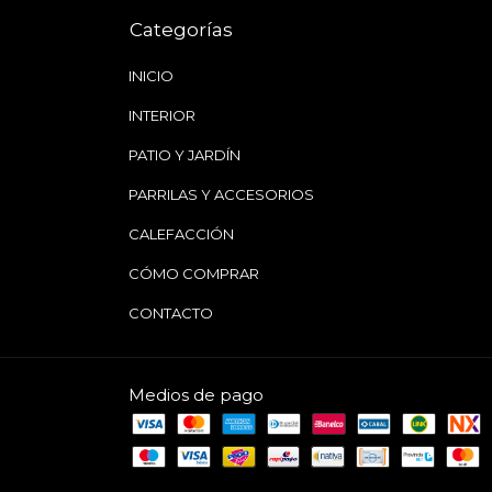
Categorías
INICIO
INTERIOR
PATIO Y JARDÍN
PARRILAS Y ACCESORIOS
CALEFACCIÓN
CÓMO COMPRAR
CONTACTO
Medios de pago