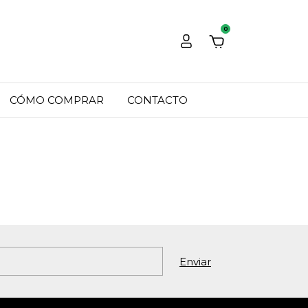
0
CÓMO COMPRAR
CONTACTO