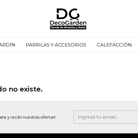
JARDÍN
PARRILAS Y ACCESORIOS
CALEFACCIÓN
o no existe.
ate y recibí nuestras ofertas!