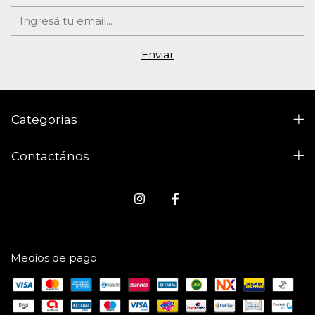
Categorías
Contactános
Medios de pago