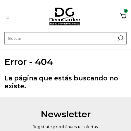
0
Error - 404
La página que estás buscando no
existe.
Newsletter
Registrate y recibí nuestras ofertas!